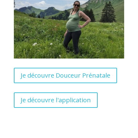
Je découvre Douceur Prénatale
Je découvre l'application