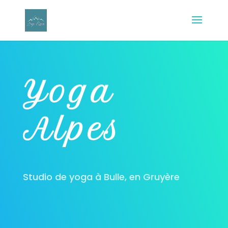
Yoga
Alpes
Studio de yoga à Bulle, en Gruyère