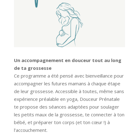
Un accompagnement en douceur tout au long
de ta grossesse
Ce programme a été pensé avec bienveillance pour
accompagner les futures mamans à chaque étape
de leur grossesse. Accessible à toutes, même sans
expérience préalable en yoga, Douceur Prénatale
te propose des séances adaptées pour soulager
les petits maux de la grossesse, te connecter à ton
bébé, et préparer ton corps (et ton cœur !) à
l’accouchement.