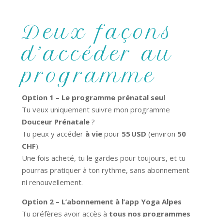
Deux façons
d’accéder au
programme
Option 1 – Le programme prénatal seul
Tu veux uniquement suivre mon programme
Douceur Prénatale
?
Tu peux y accéder
à vie
pour
55 USD
(environ
50
CHF
).
Une fois acheté, tu le gardes pour toujours, et tu
pourras pratiquer à ton rythme, sans abonnement
ni renouvellement.
Option 2 – L’abonnement à l’app Yoga Alpes
Tu préfères avoir accès à
tous nos programmes