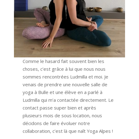
Comme le hasard fait souvent bien les
choses, c’est grâce à lui que nous nous
sommes rencontrées Ludmilla et moi. Je
venais de prendre une nouvelle salle de
yoga à Bulle et une élève en a parlé à
Ludmilla qui m’a contactée directement. Le
contact passe super bien et après
plusieurs mois de sous location, nous
décidons de faire évoluer notre
collaboration, c’est là que naît Yoga Alpes !