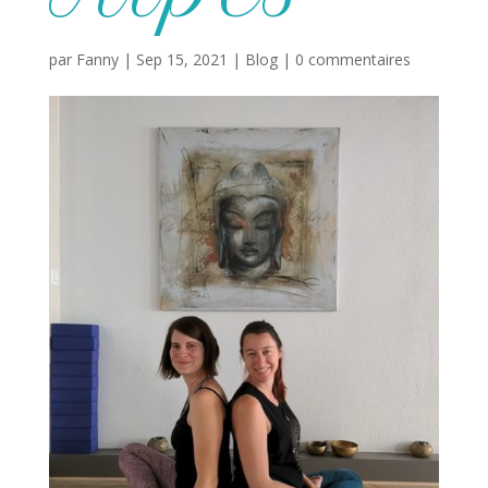
par
Fanny
|
Sep 15, 2021
|
Blog
|
0 commentaires