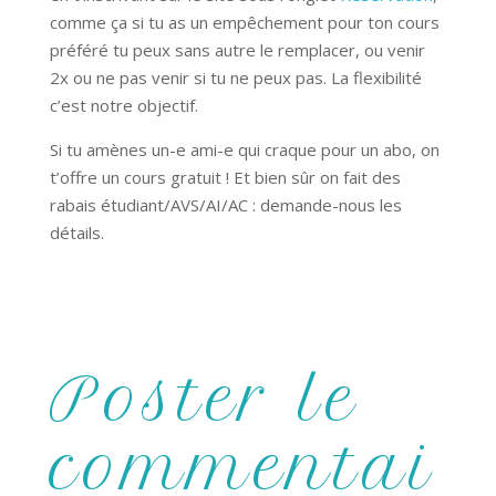
comme ça si tu as un empêchement pour ton cours
préféré tu peux sans autre le remplacer, ou venir
2x ou ne pas venir si tu ne peux pas. La flexibilité
c’est notre objectif.
Si tu amènes un-e ami-e qui craque pour un abo, on
t’offre un cours gratuit ! Et bien sûr on fait des
rabais étudiant/AVS/AI/AC : demande-nous les
détails.
Poster le
commentai