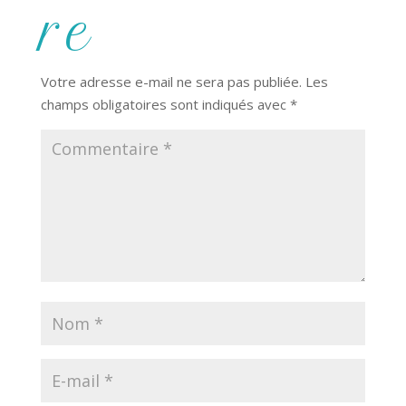
re
Votre adresse e-mail ne sera pas publiée.
Les
champs obligatoires sont indiqués avec
*